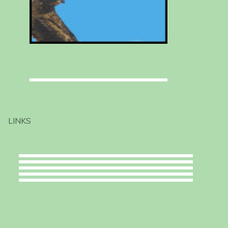
LINKS