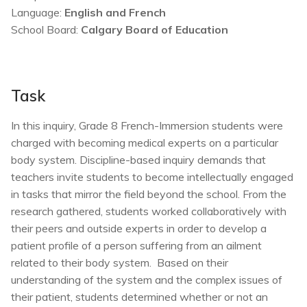
Language:
English and French
School Board:
Calgary Board of Education
Task
In this inquiry, Grade 8 French-Immersion students were
charged with becoming medical experts on a particular
body system. Discipline-based inquiry demands that
teachers invite students to become intellectually engaged
in tasks that mirror the field beyond the school. From the
research gathered, students worked collaboratively with
their peers and outside experts in order to develop a
patient profile of a person suffering from an ailment
related to their body system. Based on their
understanding of the system and the complex issues of
their patient, students determined whether or not an