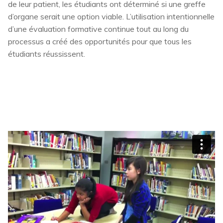
de leur patient, les étudiants ont déterminé si une greffe
d’organe serait une option viable. L’utilisation intentionnelle
d’une évaluation formative continue tout au long du
processus a créé des opportunités pour que tous les
étudiants réussissent.