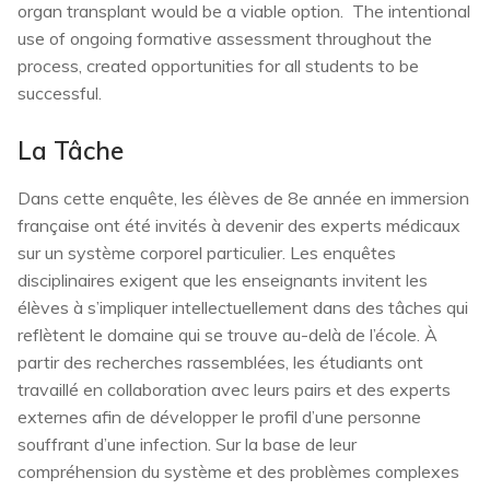
organ transplant would be a viable option. The intentional
use of ongoing formative assessment throughout the
process, created opportunities for all students to be
successful.
La Tâche
Dans cette enquête, les élèves de 8e année en immersion
française ont été invités à devenir des experts médicaux
sur un système corporel particulier. Les enquêtes
disciplinaires exigent que les enseignants invitent les
élèves à s’impliquer intellectuellement dans des tâches qui
reflètent le domaine qui se trouve au-delà de l’école. À
partir des recherches rassemblées, les étudiants ont
travaillé en collaboration avec leurs pairs et des experts
externes afin de développer le profil d’une personne
souffrant d’une infection. Sur la base de leur
compréhension du système et des problèmes complexes