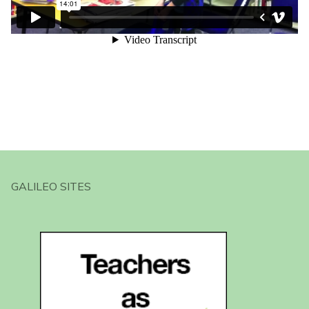
GALILEO SITES